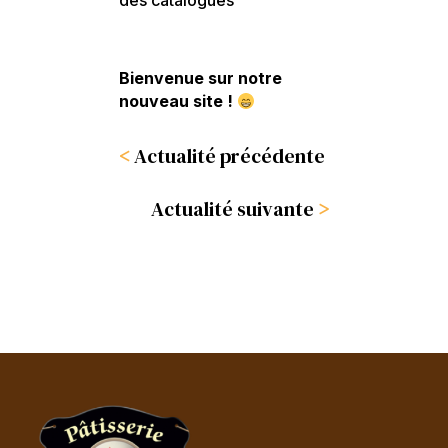
des catalogues
Bienvenue sur notre
nouveau site !
<
Actualité précédente
Actualité suivante
>