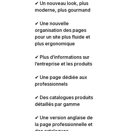
✔ Un nouveau look, plus
moderne, plus gourmand
✔ Une nouvelle
organisation des pages
pour un site plus fluide et
plus ergonomique
✔ Plus d’informations sur
l’entreprise et les produits
✔ Une page dédiée aux
professionnels
✔ Des catalogues produits
détaillés par gamme
✔ Une version anglaise de
la page professionnelle et