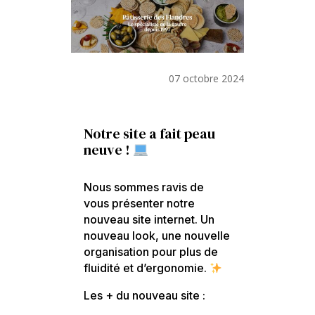
07 octobre 2024
Notre site a fait peau
neuve !
Nous sommes ravis de
vous présenter notre
nouveau site internet. Un
nouveau look, une nouvelle
organisation pour plus de
fluidité et d’ergonomie.
Les + du nouveau site :