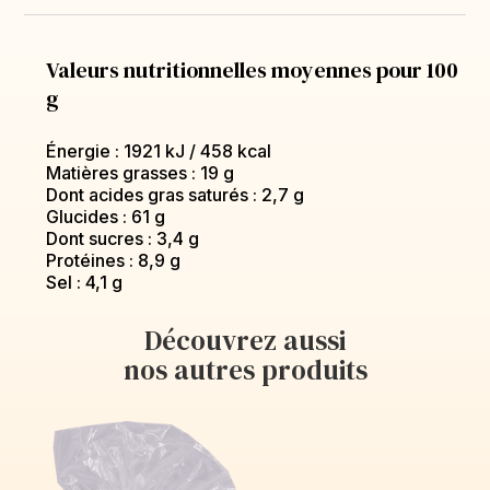
Valeurs nutritionnelles moyennes pour 100
g
Énergie : 1921 kJ / 458 kcal
Matières grasses : 19 g
Dont acides gras saturés : 2,7 g
Glucides : 61 g
Dont sucres : 3,4 g
Protéines : 8,9 g
Sel : 4,1 g
Découvrez aussi
nos autres produits