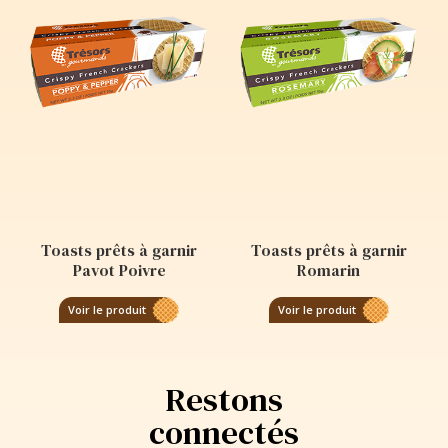
Toasts prêts à garnir
Toasts prêts à garnir
Pavot Poivre
Romarin
Voir le produit
Voir le produit
Restons
connectés