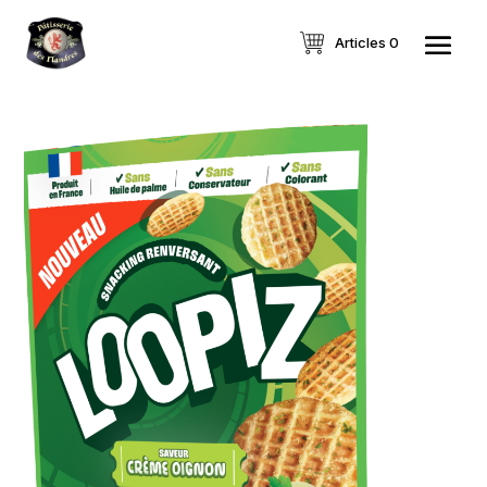
Articles 0