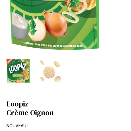
Loopiz
Crème Oignon
NOUVEAU !