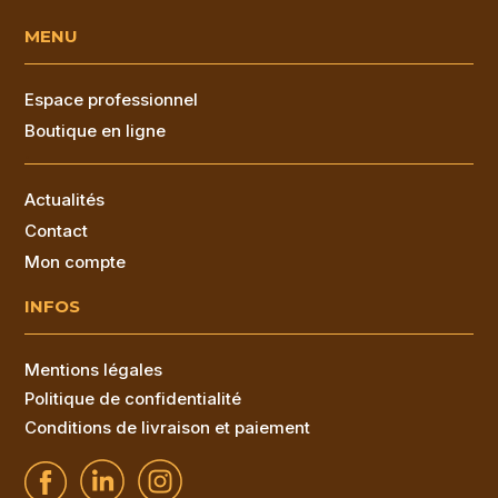
MENU
Espace professionnel
Boutique en ligne
.
Actualités
Contact
Mon compte
INFOS
Mentions légales
Politique de confidentialité
Conditions de livraison et paiement