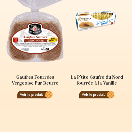
Gaufres Fourrées
La P’tite Gaufre du Nord
Vergeoise Pur Beurre
fourrée à la Vanille
Voir le produit
Voir le produit