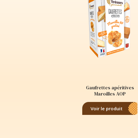
Gaufrettes apéritives
Maroilles AOP
Voir le produit