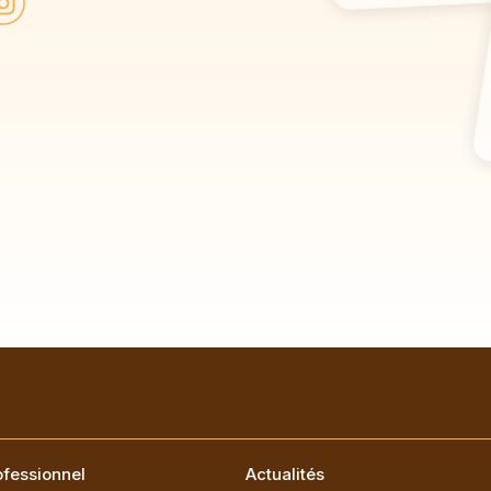
.
fessionnel
Actualités