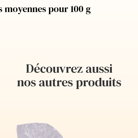
es moyennes pour 100 g
Découvrez aussi
nos autres produits