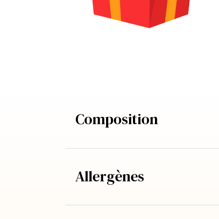
Composition
Allergènes