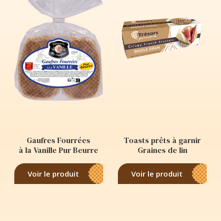
Gaufres Fourrées
Toasts prêts à garnir
à la Vanille Pur Beurre
Graines de lin
Voir le produit
Voir le produit