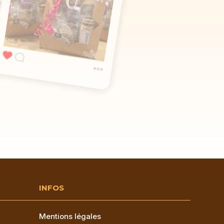
INFOS
Mentions légales