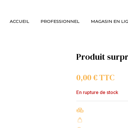
ACCUEIL
PROFESSIONNEL
MAGASIN EN LI
Produit surpr
0,00
€
TTC
En rupture de stock