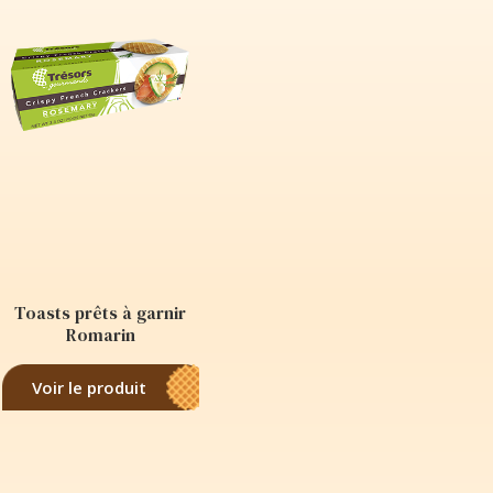
Toasts prêts à garnir
Romarin
Voir le produit