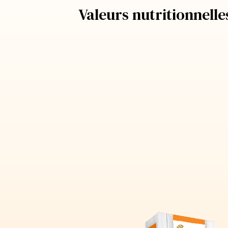
Valeurs nutritionnell