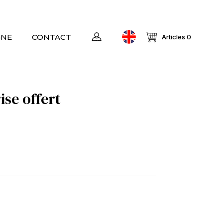
GNE
CONTACT
Articles 0
ise offert